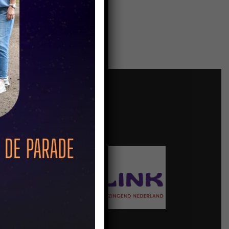
ANGESLOTEN BIJ