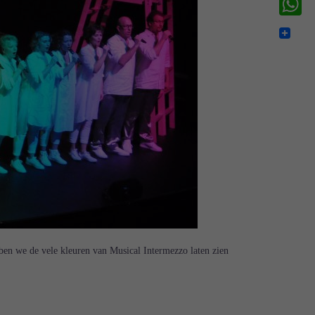
WhatsA
ben we de vele kleuren van Musical Intermezzo laten zien