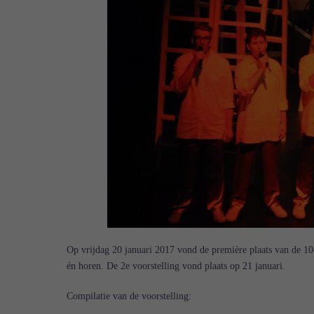
Op vrijdag 20 januari 2017 vond de première plaats van de 1
én horen. De 2e voorstelling vond plaats op 21 januari.
Compilatie van de voorstelling: