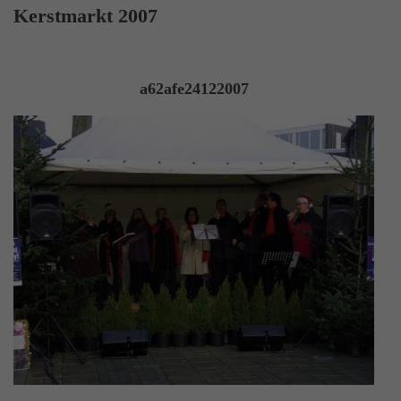
Kerstmarkt 2007
a62afe24122007