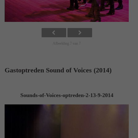
Afbeelding 7 van 7
Gastoptreden Sound of Voices (2014)
Sounds-of-Voices-optreden-2-13-9-2014