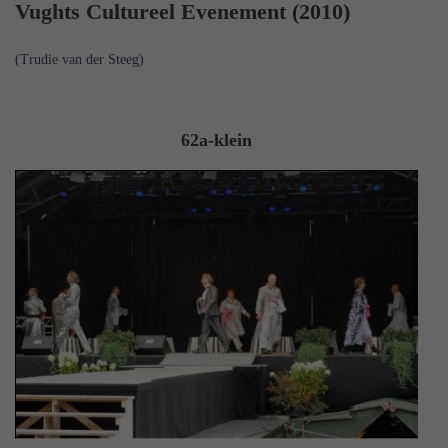
Vughts Cultureel Evenement (2010)
(Trudie van der Steeg)
62a-klein