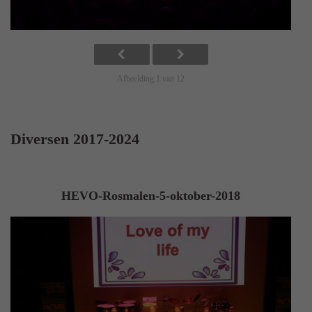
Afbeelding 1 van 12
Diversen 2017-2024
HEVO-Rosmalen-5-oktober-2018