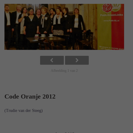
Afbeelding 1 van 2
Code Oranje 2012
(Trudie van der Steeg)