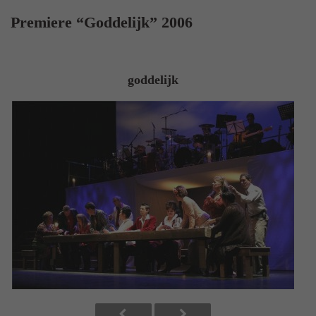
Premiere “Goddelijk” 2006
goddelijk