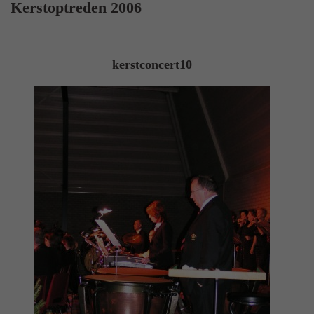
Kerstoptreden 2006
kerstconcert10