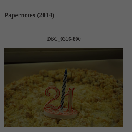
Papernotes (2014)
DSC_0316-800