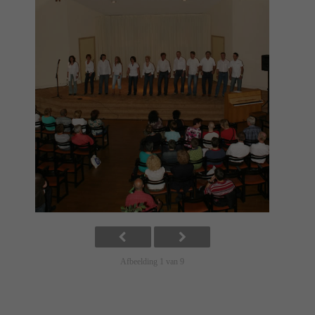
Afbeelding 1 van 9