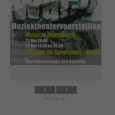
Afbeelding 1 van 1