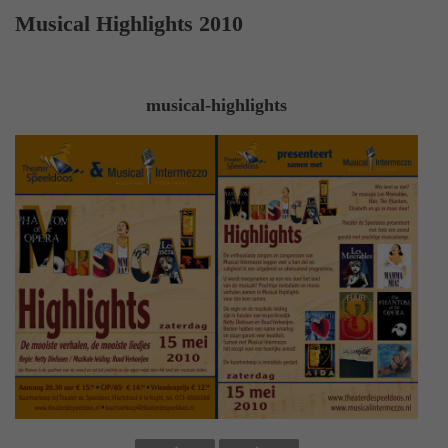
Musical Highlights 2010
musical-highlights