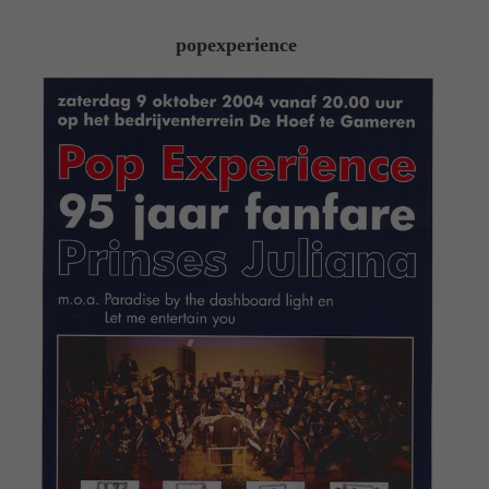
popexperience