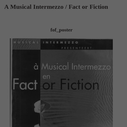
A Musical Intermezzo / Fact or Fiction
fof_poster