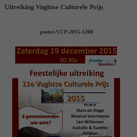
Uitreiking Vughtse Culturele Prijs
poster-VCP-2015-1200