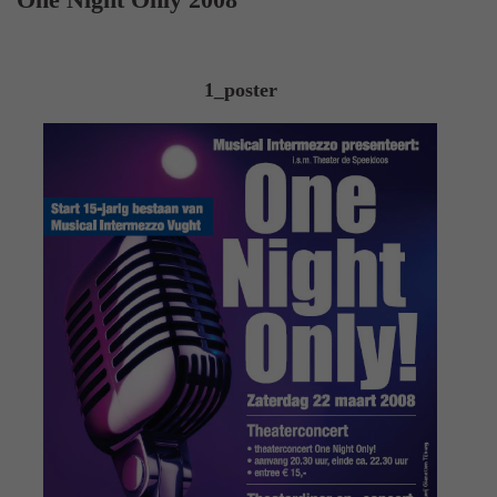
1_poster