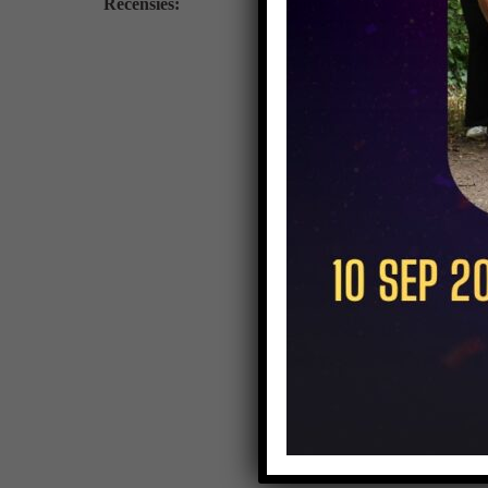
Recensies: