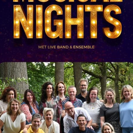
Afbeelding 1 van 12