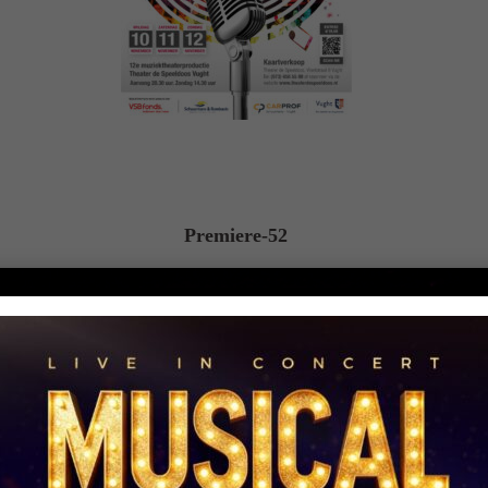
Premiere-52